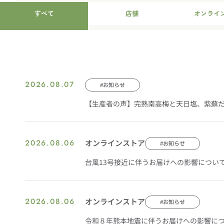
すべて
店舗
オンライ
2026.08.07
#お知らせ
【生産者の声】完熟南高梅と天日塩、紫蘇
2026.08.06
オンラインストア
#お知らせ
台風13号接近に伴うお届けへの影響につい
2026.08.06
オンラインストア
#お知らせ
令和８年熊本地震に伴うお届けへの影響に