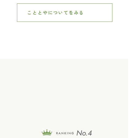
こととやについてをみる