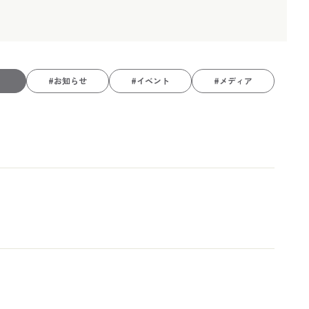
#お知らせ
#イベント
#メディア