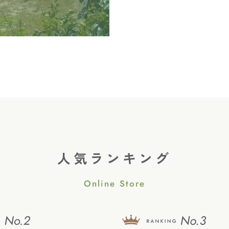
人気ランキング
Online Store