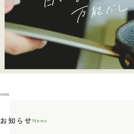
HOME
お知らせ
News