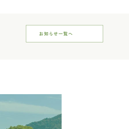
お知らせ一覧へ