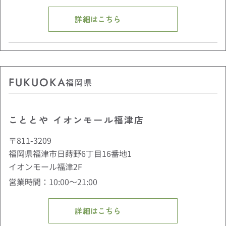
詳細はこちら
FUKUOKA
福岡県
こととや イオンモール福津店
〒811-3209
福岡県福津市日蒔野6丁目16番地1
イオンモール福津2F
営業時間：10:00〜21:00
詳細はこちら