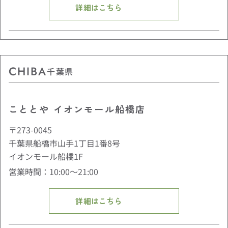
詳細はこちら
CHIBA
千葉県
こととや イオンモール船橋店
〒273-0045
千葉県船橋市山手1丁目1番8号
イオンモール船橋1F
営業時間：10:00〜21:00
詳細はこちら