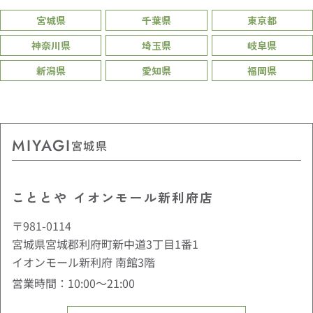
宮城県
千葉県
東京都
神奈川県
埼玉県
岐阜県
新潟県
愛知県
福岡県
MIYAGI
宮城県
こととや イオンモール新利府店
〒981-0114
宮城県宮城郡利府町新中道3丁目1番1
イオンモール新利府 南館3階
営業時間：10:00〜21:00