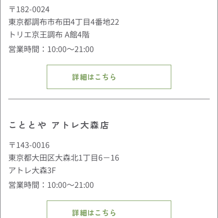
〒182-0024
東京都調布市布田4丁目4番地22
トリエ京王調布 A館4階
営業時間：10:00〜21:00
詳細はこちら
こととや アトレ大森店
〒143-0016
東京都大田区大森北1丁目6－16
アトレ大森3F
営業時間：10:00〜21:00
詳細はこちら