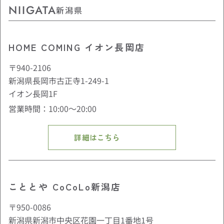
NIIGATA
新潟県
HOME COMING イオン長岡店
〒940-2106
新潟県長岡市古正寺1-249-1
イオン長岡1F
営業時間：10:00〜20:00
詳細はこちら
こととや CoCoLo新潟店
〒950-0086
新潟県新潟市中央区花園一丁目1番地1号