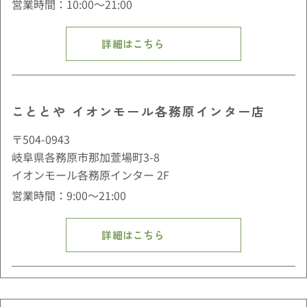
営業時間：10:00〜21:00
詳細はこちら
こととや イオンモール各務原インター店
〒504-0943
岐阜県各務原市那加萱場町3-8
イオンモール各務原インター 2F
営業時間：9:00〜21:00
詳細はこちら