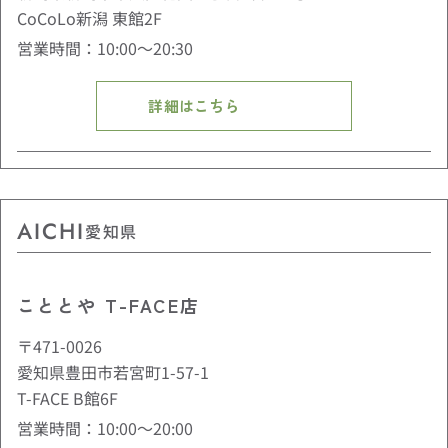
CoCoLo新潟 東館2F
営業時間：10:00〜20:30
詳細はこちら
AICHI
愛知県
こととや T-FACE店
〒471-0026
愛知県豊田市若宮町1-57-1
T-FACE B館6F
営業時間：10:00〜20:00