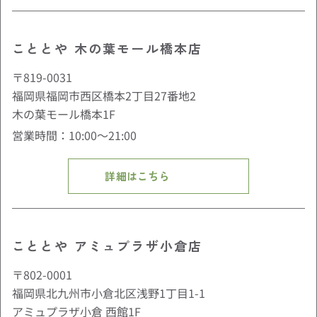
こととや 木の葉モール橋本店
〒819-0031
福岡県福岡市西区橋本2丁目27番地2
木の葉モール橋本1F
営業時間：10:00〜21:00
詳細はこちら
こととや アミュプラザ小倉店
〒802-0001
福岡県北九州市小倉北区浅野1丁目1-1
アミュプラザ小倉 西館1F