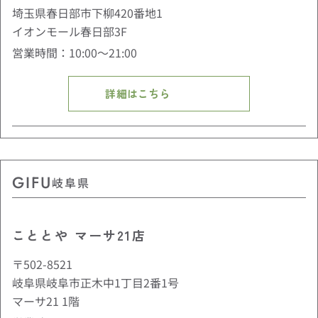
埼玉県春日部市下柳420番地1
イオンモール春日部3F
営業時間：10:00〜21:00
詳細はこちら
GIFU
岐阜県
こととや マーサ21店
〒502-8521
岐阜県岐阜市正木中1丁目2番1号
マーサ21 1階