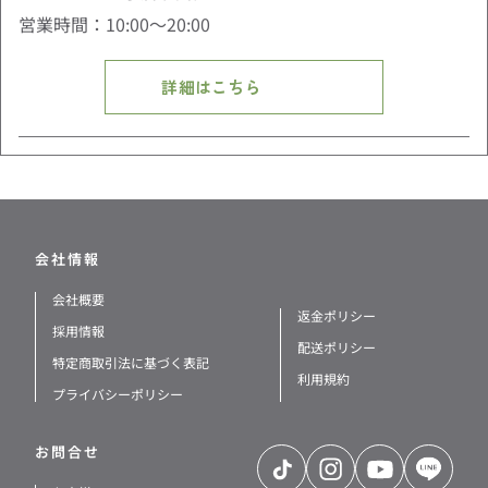
営業時間：10:00〜20:00
詳細はこちら
会社情報
会社概要
返金ポリシー
採用情報
配送ポリシー
特定商取引法に基づく表記
利用規約
プライバシーポリシー
お問合せ
TikTok
Instagram
YouTube
LINE