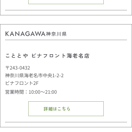
KANAGAWA
神奈川県
こととや ビナフロント海老名店
〒243-0432
神奈川県海老名市中央1-2-2
ビナフロント2F
営業時間：10:00〜21:00
詳細はこちら