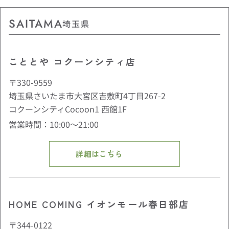
SAITAMA
埼玉県
こととや コクーンシティ店
〒330-9559
埼玉県さいたま市大宮区吉敷町4丁目267-2
コクーンシティCocoon1 西館1F
営業時間：10:00〜21:00
詳細はこちら
HOME COMING イオンモール春日部店
〒344-0122