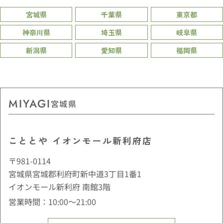
宮城県
千葉県
東京都
神奈川県
埼玉県
岐阜県
新潟県
愛知県
福岡県
MIYAGI
宮城県
こととや イオンモール新利府店
〒981-0114
宮城県宮城郡利府町新中道3丁目1番1
イオンモール新利府 南館3階
営業時間：10:00〜21:00