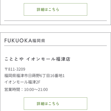
詳細はこちら
FUKUOKA
福岡県
こととや イオンモール福津店
〒811-3209
福岡県福津市日蒔野6丁目16番地1
イオンモール福津2F
営業時間：10:00〜21:00
詳細はこちら