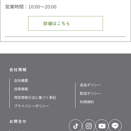
営業時間：10:00〜20:00
詳細はこちら
会社情報
会社概要
返金ポリシー
採用情報
配送ポリシー
特定商取引法に基づく表記
利用規約
プライバシーポリシー
お問合せ
TikTok
Instagram
YouTube
LINE