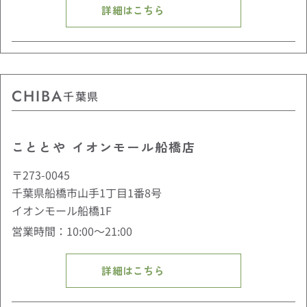
詳細はこちら
CHIBA
千葉県
こととや イオンモール船橋店
〒273-0045
千葉県船橋市山手1丁目1番8号
イオンモール船橋1F
営業時間：10:00〜21:00
詳細はこちら