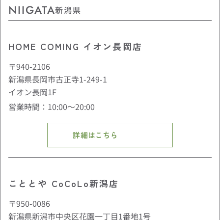
NIIGATA
新潟県
HOME COMING イオン長岡店
〒940-2106
新潟県長岡市古正寺1-249-1
イオン長岡1F
営業時間：10:00〜20:00
詳細はこちら
こととや CoCoLo新潟店
〒950-0086
新潟県新潟市中央区花園一丁目1番地1号