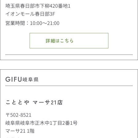
埼玉県春日部市下柳420番地1
イオンモール春日部3F
営業時間：10:00〜21:00
詳細はこちら
GIFU
岐阜県
こととや マーサ21店
〒502-8521
岐阜県岐阜市正木中1丁目2番1号
マーサ21 1階