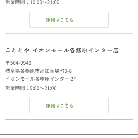
営業時間：10:00〜21:00
詳細はこちら
こととや イオンモール各務原インター店
〒504-0943
岐阜県各務原市那加萱場町3-8
イオンモール各務原インター 2F
営業時間：9:00〜21:00
詳細はこちら