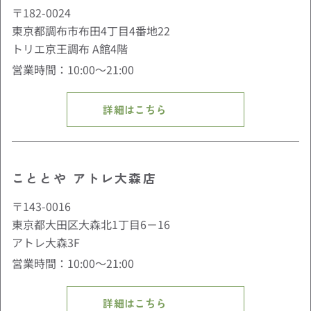
〒182-0024
東京都調布市布田4丁目4番地22
トリエ京王調布 A館4階
営業時間：10:00〜21:00
詳細はこちら
こととや アトレ大森店
〒143-0016
東京都大田区大森北1丁目6－16
アトレ大森3F
営業時間：10:00〜21:00
詳細はこちら