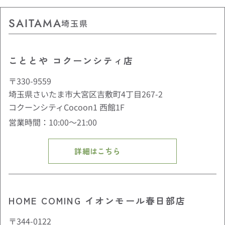
SAITAMA
埼玉県
こととや コクーンシティ店
〒330-9559
埼玉県さいたま市大宮区吉敷町4丁目267-2
コクーンシティCocoon1 西館1F
営業時間：10:00〜21:00
詳細はこちら
HOME COMING イオンモール春日部店
〒344-0122