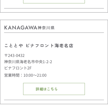
KANAGAWA
神奈川県
こととや ビナフロント海老名店
〒243-0432
神奈川県海老名市中央1-2-2
ビナフロント2F
営業時間：10:00〜21:00
詳細はこちら