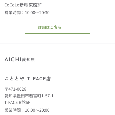
CoCoLo新潟 東館2F
営業時間：10:00〜20:30
詳細はこちら
AICHI
愛知県
こととや T-FACE店
〒471-0026
愛知県豊田市若宮町1-57-1
T-FACE B館6F
営業時間：10:00〜20:00