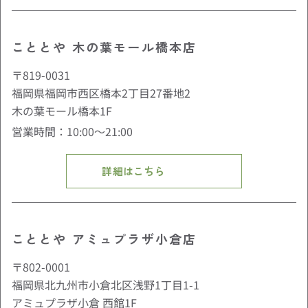
こととや 木の葉モール橋本店
〒819-0031
福岡県福岡市西区橋本2丁目27番地2
木の葉モール橋本1F
営業時間：10:00〜21:00
詳細はこちら
こととや アミュプラザ小倉店
〒802-0001
福岡県北九州市小倉北区浅野1丁目1-1
アミュプラザ小倉 西館1F