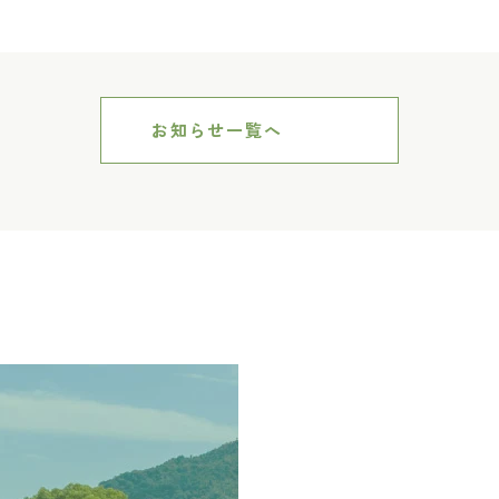
お知らせ一覧へ