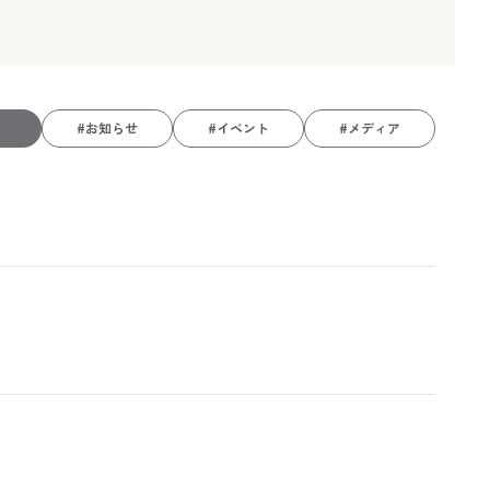
#お知らせ
#イベント
#メディア