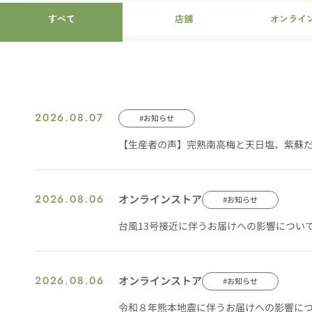
すべて
店舗
オンライ
2026.08.07
#お知らせ
【生産者の声】完熟南高梅と天日塩、紫蘇
2026.08.06
オンラインストア
#お知らせ
台風13号接近に伴うお届けへの影響につい
2026.08.06
オンラインストア
#お知らせ
令和８年熊本地震に伴うお届けへの影響に