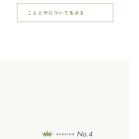
こととやについてをみる