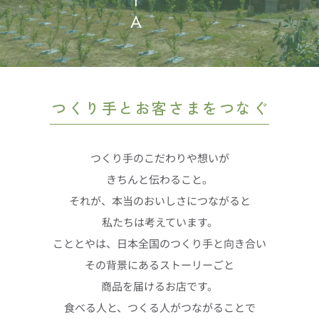
つくり手とお客さまをつなぐ
つくり手のこだわりや想いが
きちんと伝わること。
それが、本当のおいしさにつながると
私たちは考えています。
こととやは、日本全国のつくり手と向き合い
その背景にあるストーリーごと
商品を届けるお店です。
食べる人と、つくる人がつながることで