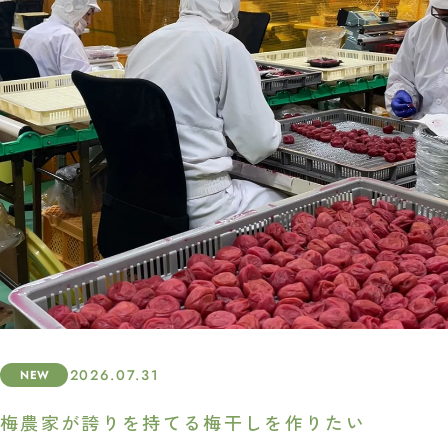
2026.07.31
NEW
梅農家が誇りを持てる梅干しを作りたい