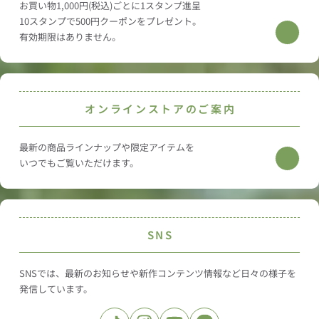
お買い物1,000円(税込)ごとに1スタンプ進呈
10スタンプで500円クーポンをプレゼント。
有効期限はありません。
オンラインストアのご案内
最新の商品ラインナップや
限定アイテムを
いつでもご覧いただけます。
SNS
SNSでは、
最新のお知らせや新作コンテンツ情報など
日々の様子を
発信しています。