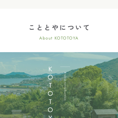
こととやについて
About KOTOTOYA