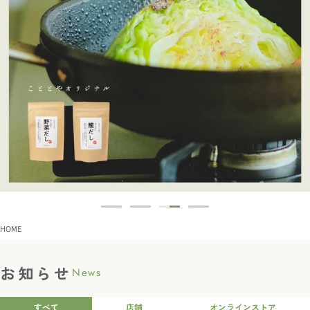
HOME
お知らせ
News
すべて
店舗
オンラインストア