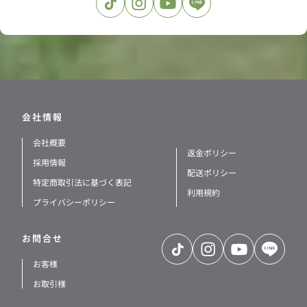
TikTok
Instagram
YouTube
LINE
会社情報
会社概要
返金ポリシー
採用情報
配送ポリシー
特定商取引法に基づく表記
利用規約
プライバシーポリシー
お問合せ
TikTok
Instagram
YouTube
LINE
お客様
お取引様