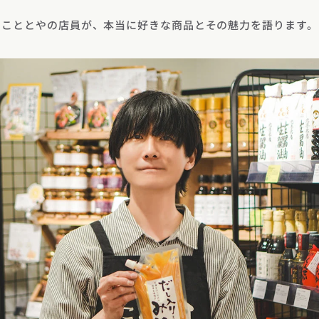
こととやの店員が、本当に好きな商品とその魅力を語ります。