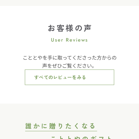
お客様の声
User Reviews
こととやを手に取ってくださった方からの
声をぜひご覧ください。
すべてのレビューをみる
誰かに贈りたくなる
こととやのギフト