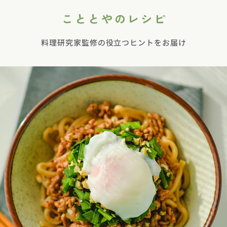
こととやのレシピ
料理研究家監修の役立つヒントをお届け