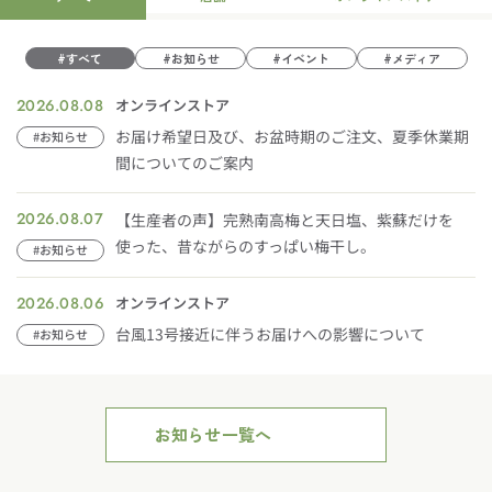
#すべて
#お知らせ
#イベント
#メディア
2026.08.08
オンラインストア
お届け希望日及び、お盆時期のご注文、夏季休業期
#お知らせ
間についてのご案内
2026.08.07
【生産者の声】完熟南高梅と天日塩、紫蘇だけを
使った、昔ながらのすっぱい梅干し。
#お知らせ
2026.08.06
オンラインストア
台風13号接近に伴うお届けへの影響について
#お知らせ
お知らせ一覧へ