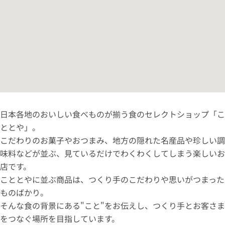
日本各地のおいしい食べものが揃う食のセレクトショップ「こ
ととや」。
こだわりのお菓子やおつまみ、地方の隠れた名産品や珍しい調
味料などが並ぶ、見ているだけでわくわくしてしまう楽しいお
店です。
こととやに並ぶ商品は、つくり手のこだわりや思いがつまった
ものばかり。
そんな食の背景にある"こと"をお伝えし、つくり手とお客さま
をつなぐ場所を目指しています。