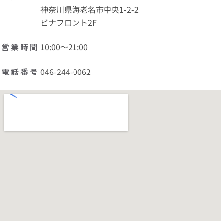
神奈川県海老名市中央1-2-2
ビナフロント2F
営業時間
10:00〜21:00
電話番号
046-244-0062