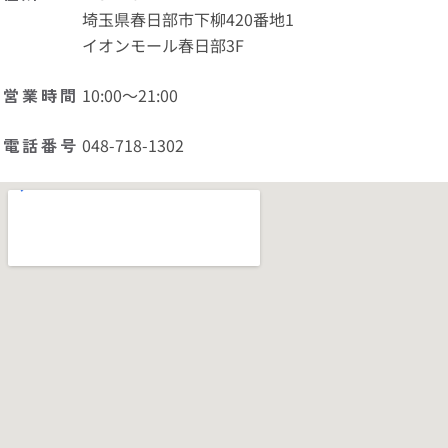
埼玉県春日部市下柳420番地1
イオンモール春日部3F
営業時間
10:00〜21:00
電話番号
048-718-1302