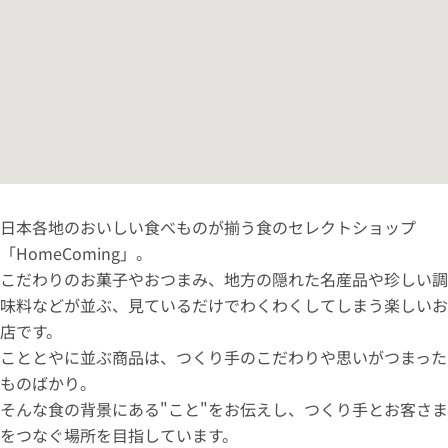
日本各地のおいしい食べものが揃う食のセレクトショップ
「HomeComing」。
こだわりのお菓子やおつまみ、地方の隠れた名産品や珍しい調
味料などが並ぶ、見ているだけでわくわくしてしまう楽しいお
店です。
こととやに並ぶ商品は、つくり手のこだわりや思いがつまった
ものばかり。
そんな食の背景にある"こと"をお伝えし、つくり手とお客さま
をつなぐ場所を目指しています。